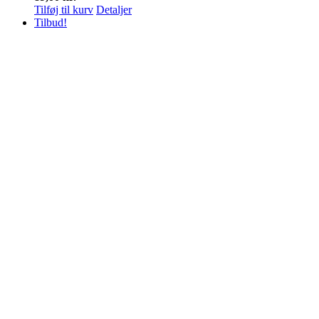
Tilføj til kurv
Detaljer
Tilbud!