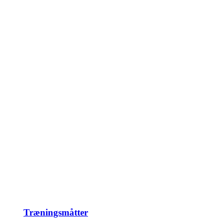
Træningsmåtter