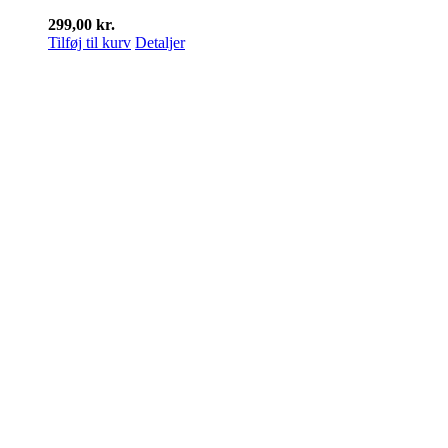
299,00
kr.
Tilføj til kurv
Detaljer