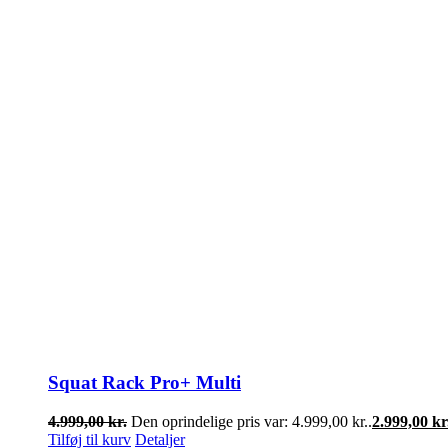
Squat Rack Pro+ Multi
4.999,00
kr.
Den oprindelige pris var: 4.999,00 kr..
2.999,00
kr
Tilføj til kurv
Detaljer