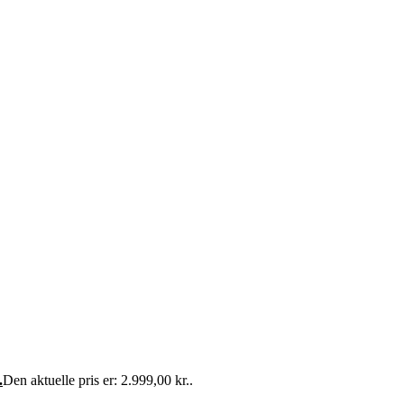
.
Den aktuelle pris er: 2.999,00 kr..