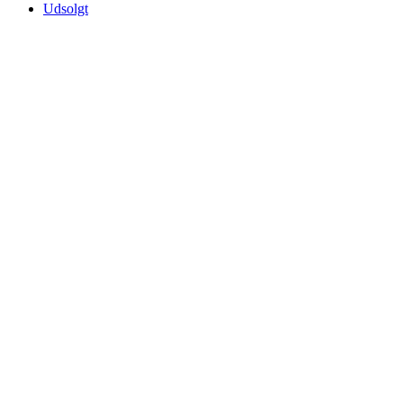
Udsolgt