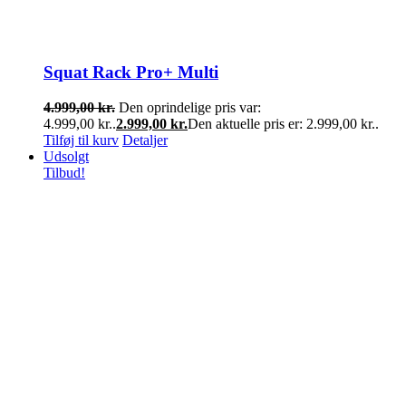
Squat Rack Pro+ Multi
4.999,00
kr.
Den oprindelige pris var:
4.999,00 kr..
2.999,00
kr.
Den aktuelle pris er: 2.999,00 kr..
Tilføj til kurv
Detaljer
Udsolgt
Tilbud!