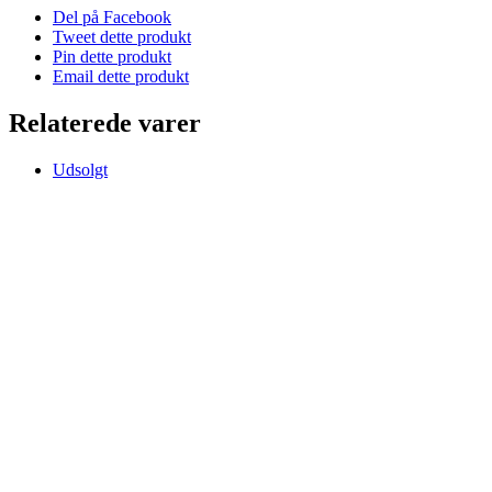
Del på Facebook
Tweet dette produkt
Pin dette produkt
Email dette produkt
Relaterede varer
Udsolgt