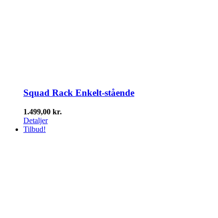
Squad Rack Enkelt-stående
1.499,00
kr.
Detaljer
Tilbud!