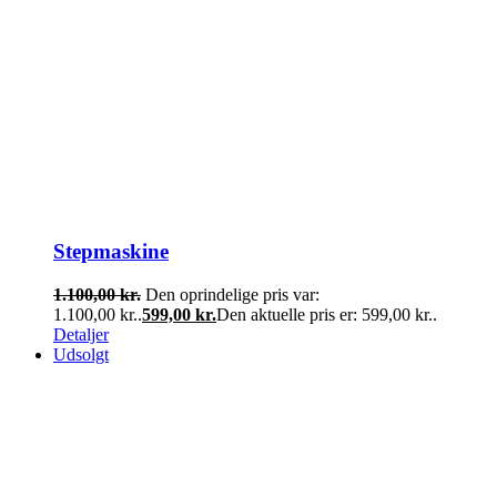
Stepmaskine
1.100,00
kr.
Den oprindelige pris var:
1.100,00 kr..
599,00
kr.
Den aktuelle pris er: 599,00 kr..
Detaljer
Udsolgt