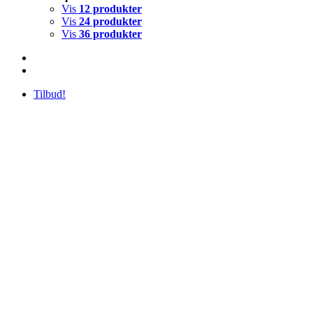
Vis
12 produkter
Vis
24 produkter
Vis
36 produkter
Tilbud!