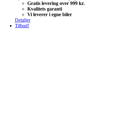
Gratis levering over 999 kr.
Kvalitets garanti
Vi leverer i egne biler
Detaljer
Tilbud!