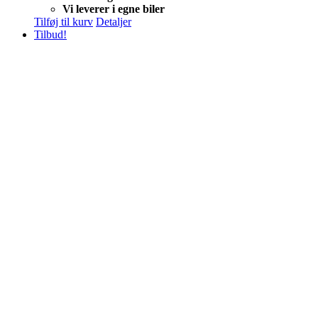
Vi leverer i egne biler
Tilføj til kurv
Detaljer
Tilbud!