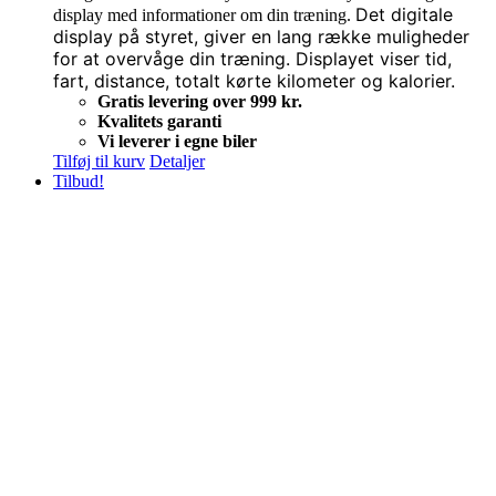
Det digitale
display med informationer om din træning.
display på styret, giver en lang række muligheder
for at overvåge din træning. Displayet viser tid,
fart, distance, totalt kørte kilometer og kalorier.
Gratis levering over 999 kr.
Kvalitets garanti
Vi leverer i egne biler
Tilføj til kurv
Detaljer
Tilbud!