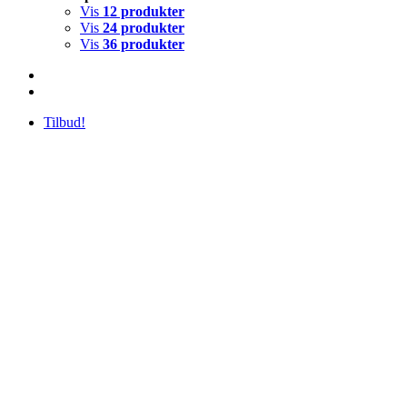
Vis
12 produkter
Vis
24 produkter
Vis
36 produkter
Tilbud!