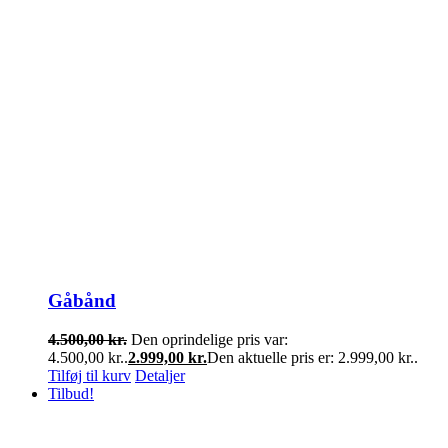
Gåbånd
4.500,00
kr.
Den oprindelige pris var:
4.500,00 kr..
2.999,00
kr.
Den aktuelle pris er: 2.999,00 kr..
Tilføj til kurv
Detaljer
Tilbud!