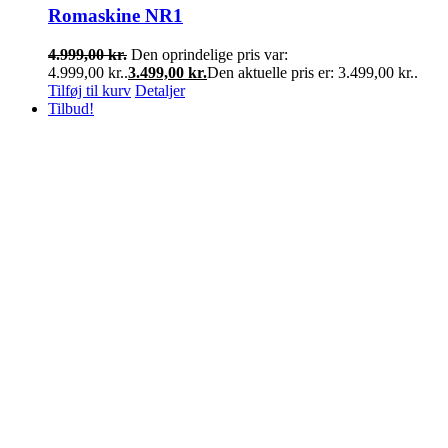
Romaskine NR1
4.999,00
kr.
Den oprindelige pris var:
4.999,00 kr..
3.499,00
kr.
Den aktuelle pris er: 3.499,00 kr..
Tilføj til kurv
Detaljer
Tilbud!