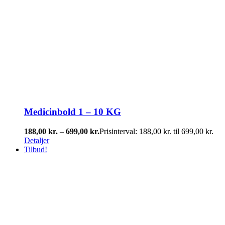
Medicinbold 1 – 10 KG
188,00
kr.
–
699,00
kr.
Prisinterval: 188,00 kr. til 699,00 kr.
Detaljer
Tilbud!