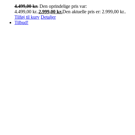
4.499,00
kr.
Den oprindelige pris var:
4.499,00 kr..
2.999,00
kr.
Den aktuelle pris er: 2.999,00 kr..
Tilføj til kurv
Detaljer
Tilbud!