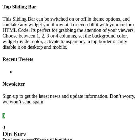
Top Sliding Bar
This Sliding Bar can be switched on or off in theme options, and
can take any widget you throw at it or even fill it with your custom
HTML Code. Its perfect for grabbing the attention of your viewers.
Choose between 1, 2, 3 or 4 columns, set the background color,
widget divider color, activate transparency, a top border or fully
disable it on desktop and mobile.
Recent Tweets
Newsletter
Sign-up to get the latest news and update information. Don’t worry,
we won’t send spam!
0
0
Din Kurv